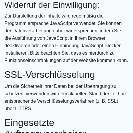
Widerruf der Einwilligung:
Zur Darstellung der Inhalte wird regelmäßig die
Programmiersprache JavaScript verwendet. Sie können
der Datenverarbeitung daher widersprechen, indem Sie
die Ausführung von JavaScript in Ihrem Browser
deaktivieren oder einen Einbindung JavaScript-Blocker
installieren. Bitte beachten Sie, dass es hierdurch zu
Funktionseinschränkungen auf der Website kommen kann.
SSL-Verschlüsselung
Um die Sicherheit Ihrer Daten bei der Übertragung zu
schützen, verwenden wir dem aktuellen Stand der Technik
entsprechende Verschlüsselungsverfahren (z. B. SSL)
über HTTPS.
Eingesetzte