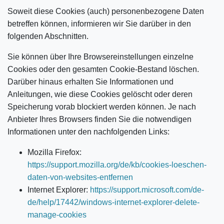
Soweit diese Cookies (auch) personenbezogene Daten
betreffen können, informieren wir Sie darüber in den
folgenden Abschnitten.
Sie können über Ihre Browsereinstellungen einzelne
Cookies oder den gesamten Cookie-Bestand löschen.
Darüber hinaus erhalten Sie Informationen und
Anleitungen, wie diese Cookies gelöscht oder deren
Speicherung vorab blockiert werden können. Je nach
Anbieter Ihres Browsers finden Sie die notwendigen
Informationen unter den nachfolgenden Links:
Mozilla Firefox:
https://support.mozilla.org/de/kb/cookies-loeschen-
daten-von-websites-entfernen
Internet Explorer:
https://support.microsoft.com/de-
de/help/17442/windows-internet-explorer-delete-
manage-cookies