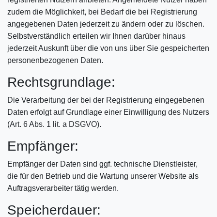
zudem die Möglichkeit, bei Bedarf die bei Registrierung
angegebenen Daten jederzeit zu ändern oder zu löschen.
Selbstverständlich erteilen wir Ihnen darüber hinaus
jederzeit Auskunft über die von uns über Sie gespeicherten
personenbezogenen Daten.
Rechtsgrundlage:
Die Verarbeitung der bei der Registrierung eingegebenen
Daten erfolgt auf Grundlage einer Einwilligung des Nutzers
(Art. 6 Abs. 1 lit. a DSGVO).
Empfänger:
Empfänger der Daten sind ggf. technische Dienstleister,
die für den Betrieb und die Wartung unserer Website als
Auftragsverarbeiter tätig werden.
Speicherdauer: