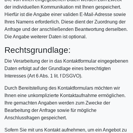
der individuellen Kommunikation mit Ihnen gespeichert.
Hierfür ist die Angabe einer validen E-Mail-Adresse sowie
Ihres Namens erforderlich. Diese dient der Zuordnung der
Anfrage und der anschließenden Beantwortung derselben.
Die Angabe weiterer Daten ist optional.
Rechtsgrundlage:
Die Verarbeitung der in das Kontaktformular eingegebenen
Daten erfolgt auf der Grundlage eines berechtigten
Interesses (Art 6 Abs. 1 lit. f DSGVO).
Durch Bereitstellung des Kontaktformulars möchten wir
Ihnen eine unkomplizierte Kontaktaufnahme ermöglichen.
Ihre gemachten Angaben werden zum Zwecke der
Bearbeitung der Anfrage sowie für mögliche
Anschlussfragen gespeichert.
Sofern Sie mit uns Kontakt aufnehmen, um ein Angebot zu