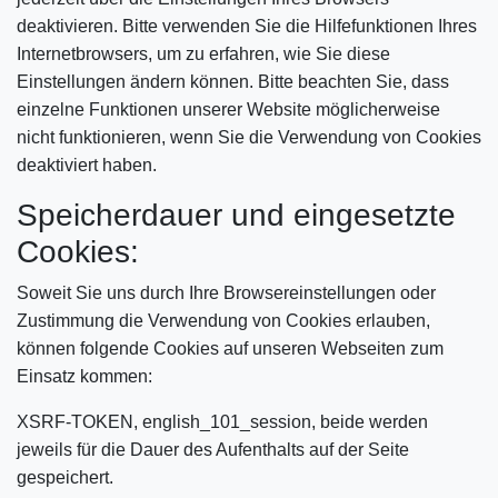
deaktivieren. Bitte verwenden Sie die Hilfefunktionen Ihres
Internetbrowsers, um zu erfahren, wie Sie diese
Einstellungen ändern können. Bitte beachten Sie, dass
einzelne Funktionen unserer Website möglicherweise
nicht funktionieren, wenn Sie die Verwendung von Cookies
deaktiviert haben.
Speicherdauer und eingesetzte
Cookies:
Soweit Sie uns durch Ihre Browsereinstellungen oder
Zustimmung die Verwendung von Cookies erlauben,
können folgende Cookies auf unseren Webseiten zum
Einsatz kommen:
XSRF-TOKEN, english_101_session, beide werden
jeweils für die Dauer des Aufenthalts auf der Seite
gespeichert.