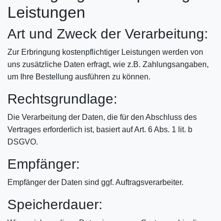
Leistungen
Art und Zweck der Verarbeitung:
Zur Erbringung kostenpflichtiger Leistungen werden von
uns zusätzliche Daten erfragt, wie z.B. Zahlungsangaben,
um Ihre Bestellung ausführen zu können.
Rechtsgrundlage:
Die Verarbeitung der Daten, die für den Abschluss des
Vertrages erforderlich ist, basiert auf Art. 6 Abs. 1 lit. b
DSGVO.
Empfänger:
Empfänger der Daten sind ggf. Auftragsverarbeiter.
Speicherdauer: