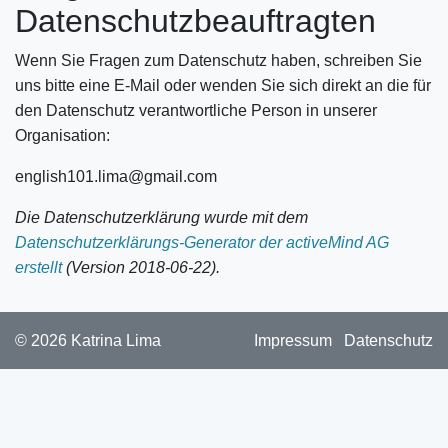
Datenschutzbeauftragten
Wenn Sie Fragen zum Datenschutz haben, schreiben Sie
uns bitte eine E-Mail oder wenden Sie sich direkt an die für
den Datenschutz verantwortliche Person in unserer
Organisation:
english101.lima@gmail.com
Die Datenschutzerklärung wurde mit dem
Datenschutzerklärungs-Generator der activeMind AG
erstellt
(Version 2018-06-22).
© 2026 Katrina Lima
Impressum
Datenschutz