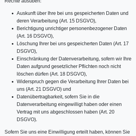
Rechte ausüben:
Auskunft über Ihre bei uns gespeicherten Daten und
deren Verarbeitung (Art. 15 DSGVO),
Berichtigung unrichtiger personenbezogener Daten
(Art. 16 DSGVO),
Löschung Ihrer bei uns gespeicherten Daten (Art. 17
DSGVO),
Einschränkung der Datenverarbeitung, sofern wir Ihre
Daten aufgrund gesetzlicher Pflichten noch nicht
löschen dürfen (Art. 18 DSGVO),
Widerspruch gegen die Verarbeitung Ihrer Daten bei
uns (Art. 21 DSGVO) und
Datenübertragbarkeit, sofern Sie in die
Datenverarbeitung eingewilligt haben oder einen
Vertrag mit uns abgeschlossen haben (Art. 20
DSGVO).
Sofern Sie uns eine Einwilligung erteilt haben, können Sie