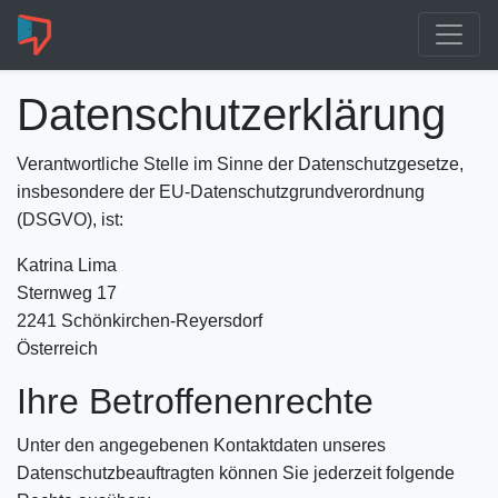
Datenschutzerklärung
Verantwortliche Stelle im Sinne der Datenschutzgesetze,
insbesondere der EU-Datenschutzgrundverordnung
(DSGVO), ist:
Katrina Lima
Sternweg 17
2241 Schönkirchen-Reyersdorf
Österreich
Ihre Betroffenenrechte
Unter den angegebenen Kontaktdaten unseres
Datenschutzbeauftragten können Sie jederzeit folgende