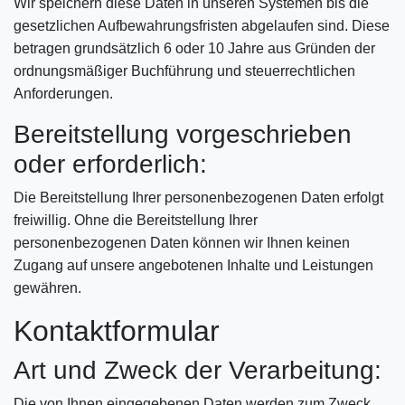
Wir speichern diese Daten in unseren Systemen bis die
gesetzlichen Aufbewahrungsfristen abgelaufen sind. Diese
betragen grundsätzlich 6 oder 10 Jahre aus Gründen der
ordnungsmäßiger Buchführung und steuerrechtlichen
Anforderungen.
Bereitstellung vorgeschrieben
oder erforderlich:
Die Bereitstellung Ihrer personenbezogenen Daten erfolgt
freiwillig. Ohne die Bereitstellung Ihrer
personenbezogenen Daten können wir Ihnen keinen
Zugang auf unsere angebotenen Inhalte und Leistungen
gewähren.
Kontaktformular
Art und Zweck der Verarbeitung:
Die von Ihnen eingegebenen Daten werden zum Zweck