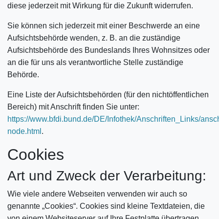
diese jederzeit mit Wirkung für die Zukunft widerrufen.
Sie können sich jederzeit mit einer Beschwerde an eine
Aufsichtsbehörde wenden, z. B. an die zuständige
Aufsichtsbehörde des Bundeslands Ihres Wohnsitzes oder
an die für uns als verantwortliche Stelle zuständige
Behörde.
Eine Liste der Aufsichtsbehörden (für den nichtöffentlichen
Bereich) mit Anschrift finden Sie unter:
https://www.bfdi.bund.de/DE/Infothek/Anschriften_Links/ansch
node.html
.
Cookies
Art und Zweck der Verarbeitung:
Wie viele andere Webseiten verwenden wir auch so
genannte „Cookies“. Cookies sind kleine Textdateien, die
von einem Websiteserver auf Ihre Festplatte übertragen