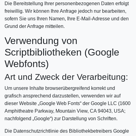
Die Bereitstellung Ihrer personenbezogenen Daten erfolgt
freiwillig. Wir können Ihre Anfrage jedoch nur bearbeiten,
sofern Sie uns Ihren Namen, Ihre E-Mail-Adresse und den
Grund der Anfrage mitteilen.
Verwendung von
Scriptbibliotheken (Google
Webfonts)
Art und Zweck der Verarbeitung:
Um unsere Inhalte browserübergreifend korrekt und
grafisch ansprechend darzustellen, verwenden wir auf
dieser Website „Google Web Fonts“ der Google LLC (1600
Amphitheatre Parkway, Mountain View, CA 94043, USA;
nachfolgend „Google“) zur Darstellung von Schriften.
Die Datenschutzrichtlinie des Bibliothekbetreibers Google