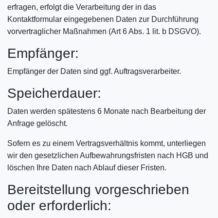
erfragen, erfolgt die Verarbeitung der in das
Kontaktformular eingegebenen Daten zur Durchführung
vorvertraglicher Maßnahmen (Art 6 Abs. 1 lit. b DSGVO).
Empfänger:
Empfänger der Daten sind ggf. Auftragsverarbeiter.
Speicherdauer:
Daten werden spätestens 6 Monate nach Bearbeitung der
Anfrage gelöscht.
Sofern es zu einem Vertragsverhältnis kommt, unterliegen
wir den gesetzlichen Aufbewahrungsfristen nach HGB und
löschen Ihre Daten nach Ablauf dieser Fristen.
Bereitstellung vorgeschrieben
oder erforderlich: