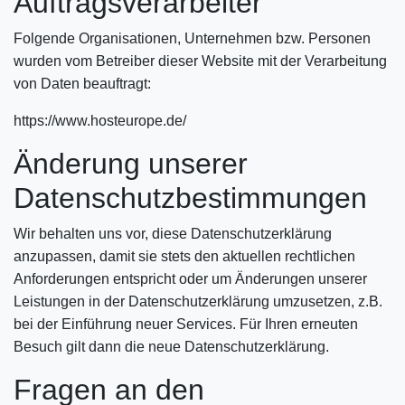
Auftragsverarbeiter
Folgende Organisationen, Unternehmen bzw. Personen
wurden vom Betreiber dieser Website mit der Verarbeitung
von Daten beauftragt:
https://www.hosteurope.de/
Änderung unserer
Datenschutzbestimmungen
Wir behalten uns vor, diese Datenschutzerklärung
anzupassen, damit sie stets den aktuellen rechtlichen
Anforderungen entspricht oder um Änderungen unserer
Leistungen in der Datenschutzerklärung umzusetzen, z.B.
bei der Einführung neuer Services. Für Ihren erneuten
Besuch gilt dann die neue Datenschutzerklärung.
Fragen an den