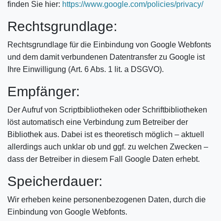
finden Sie hier:
https://www.google.com/policies/privacy/
Rechtsgrundlage:
Rechtsgrundlage für die Einbindung von Google Webfonts
und dem damit verbundenen Datentransfer zu Google ist
Ihre Einwilligung (Art. 6 Abs. 1 lit. a DSGVO).
Empfänger:
Der Aufruf von Scriptbibliotheken oder Schriftbibliotheken
löst automatisch eine Verbindung zum Betreiber der
Bibliothek aus. Dabei ist es theoretisch möglich – aktuell
allerdings auch unklar ob und ggf. zu welchen Zwecken –
dass der Betreiber in diesem Fall Google Daten erhebt.
Speicherdauer:
Wir erheben keine personenbezogenen Daten, durch die
Einbindung von Google Webfonts.