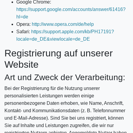
Google Chrome:
https://support.google.com/accounts/answer/61416?
hl=de
Opera:
http://www.opera.com/de/help
Safari:
https://support.apple.com/kb/PH17191?
locale=de_DE&viewlocale=de_DE
Registrierung auf unserer
Website
Art und Zweck der Verarbeitung:
Bei der Registrierung für die Nutzung unserer
personalisierten Leistungen werden einige
personenbezogene Daten erhoben, wie Name, Anschrift,
Kontakt- und Kommunikationsdaten (z. B. Telefonnummer
und E-Mail-Adresse). Sind Sie bei uns registriert, können
Sie auf Inhalte und Leistungen zugreifen, die wir nur
registrierten Nutzern anbieten. Angemeldete Nutzer haben