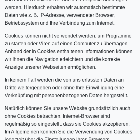
werden. Hierdurch erhalten wir automatisch bestimmte
Daten wie z. B. IP-Adresse, verwendeter Browser,
Betriebssystem und Ihre Verbindung zum Internet.
Cookies können nicht verwendet werden, um Programme
zu starten oder Viren auf einen Computer zu übertragen.
Anhand der in Cookies enthaltenen Informationen können
wir Ihnen die Navigation erleichtern und die korrekte
Anzeige unserer Webseiten ermöglichen.
In keinem Fall werden die von uns erfassten Daten an
Dritte weitergegeben oder ohne Ihre Einwilligung eine
Verknüpfung mit personenbezogenen Daten hergestellt.
Natürlich können Sie unsere Website grundsätzlich auch
ohne Cookies betrachten. Internet-Browser sind
regelmäßig so eingestellt, dass sie Cookies akzeptieren.
Im Allgemeinen können Sie die Verwendung von Cookies
jederzeit über die Einstellungen Ihres Browsers