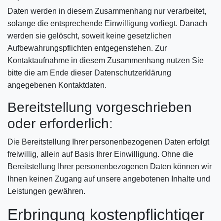
Daten werden in diesem Zusammenhang nur verarbeitet,
solange die entsprechende Einwilligung vorliegt. Danach
werden sie gelöscht, soweit keine gesetzlichen
Aufbewahrungspflichten entgegenstehen. Zur
Kontaktaufnahme in diesem Zusammenhang nutzen Sie
bitte die am Ende dieser Datenschutzerklärung
angegebenen Kontaktdaten.
Bereitstellung vorgeschrieben
oder erforderlich:
Die Bereitstellung Ihrer personenbezogenen Daten erfolgt
freiwillig, allein auf Basis Ihrer Einwilligung. Ohne die
Bereitstellung Ihrer personenbezogenen Daten können wir
Ihnen keinen Zugang auf unsere angebotenen Inhalte und
Leistungen gewähren.
Erbringung kostenpflichtiger