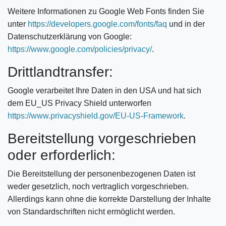
Weitere Informationen zu Google Web Fonts finden Sie
unter
https://developers.google.com/fonts/faq
und in der
Datenschutzerklärung von Google:
https://www.google.com/policies/privacy/
.
Drittlandtransfer:
Google verarbeitet Ihre Daten in den USA und hat sich
dem EU_US Privacy Shield unterworfen
https://www.privacyshield.gov/EU-US-Framework
.
Bereitstellung vorgeschrieben
oder erforderlich:
Die Bereitstellung der personenbezogenen Daten ist
weder gesetzlich, noch vertraglich vorgeschrieben.
Allerdings kann ohne die korrekte Darstellung der Inhalte
von Standardschriften nicht ermöglicht werden.